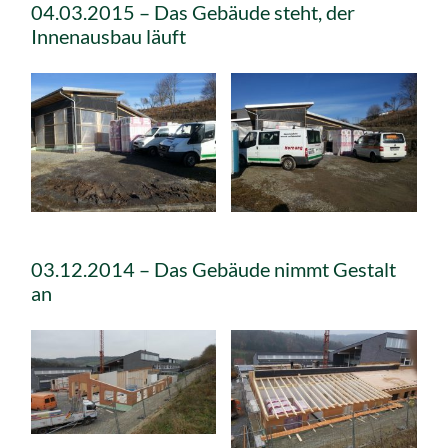
04.03.2015 – Das Gebäude steht, der
Innenausbau läuft
03.12.2014 – Das Gebäude nimmt Gestalt
an