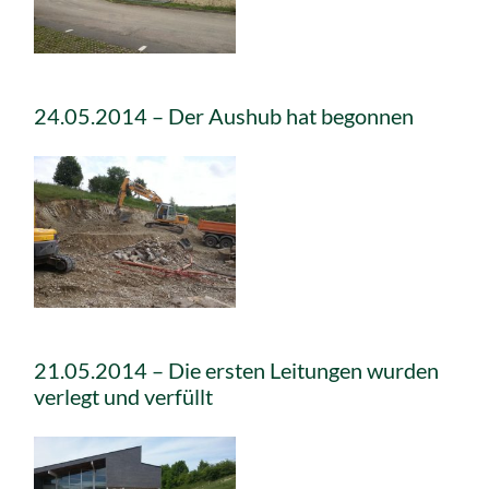
24.05.2014 – Der Aushub hat begonnen
21.05.2014 – Die ersten Leitungen wurden
verlegt und verfüllt