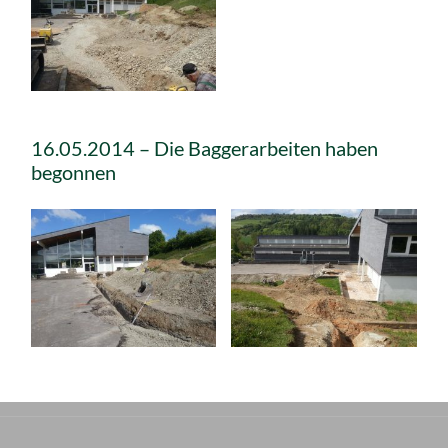
16.05.2014 – Die Baggerarbeiten haben
begonnen