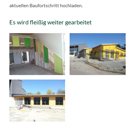
aktuellen Baufortschritt hochladen.
Es wird fleißig weiter gearbeitet