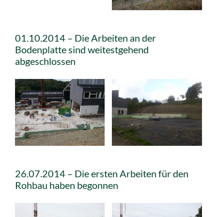
01.10.2014 – Die Arbeiten an der
Bodenplatte sind weitestgehend
abgeschlossen
26.07.2014 – Die ersten Arbeiten für den
Rohbau haben begonnen