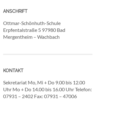
ANSCHRIFT
Ottmar-Schönhuth-Schule
Erpfentalstraße 5 97980 Bad
Mergentheim – Wachbach
KONTAKT
Sekretariat Mo, Mi + Do 9.00 bis 12.00
Uhr Mo + Do 14.00 bis 16.00 Uhr Telefon:
07931 – 2402 Fax: 07931 – 47006