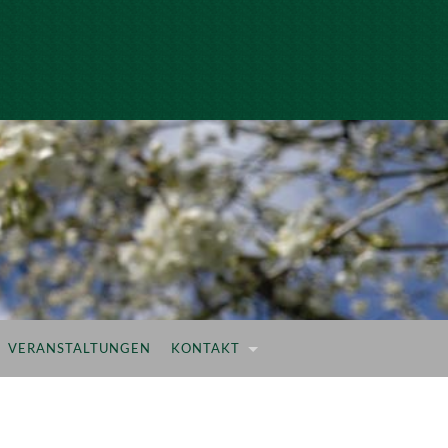
VERANSTALTUNGEN
KONTAKT