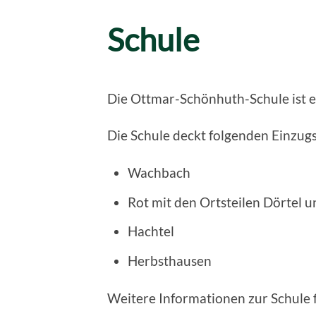
Schule
Die Ottmar-Schönhuth-Schule ist e
Die Schule deckt folgenden Einzug
Wachbach
Rot mit den Ortsteilen Dörtel 
Hachtel
Herbsthausen
Weitere Informationen zur Schule f