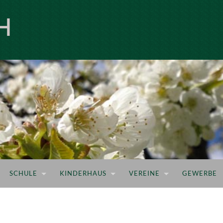
H
SCHULE
KINDERHAUS
VEREINE
GEWERBE