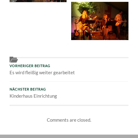
VORHERIGER BEITRAG
Es wird fleißig weiter gearbeitet
NÄCHSTER BEITRAG
Kinderhaus Einrichtung
Comments are closed.