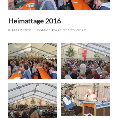
Heimattage 2016
FÜR
8. MÄRZ 2020
/
KOMMENTARE DEAKTIVIERT
HEIMATTAGE
2016