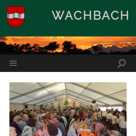
WACHBACH